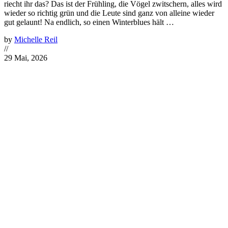
riecht ihr das? Das ist der Frühling, die Vögel zwitschern, alles wird
wieder so richtig grün und die Leute sind ganz von alleine wieder
gut gelaunt! Na endlich, so einen Winterblues hält …
by
Michelle Reil
//
29 Mai, 2026