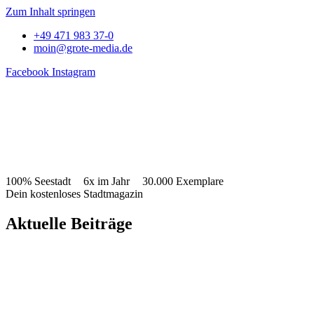
Zum Inhalt springen
+49 471 983 37-0
moin@grote-media.de
Facebook
Instagram
100% Seestadt
6x im Jahr
30.000 Exemplare
Dein kostenloses Stadtmagazin
Aktuelle Beiträge