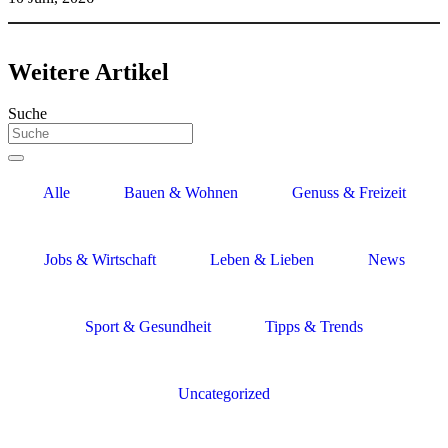
Weitere Artikel
Suche
Alle
Bauen & Wohnen
Genuss & Freizeit
Jobs & Wirtschaft
Leben & Lieben
News
Sport & Gesundheit
Tipps & Trends
Uncategorized