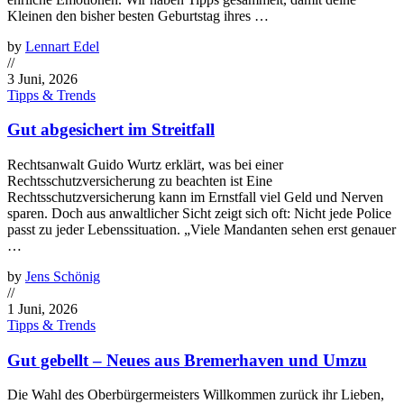
Kleinen den bisher besten Geburtstag ihres …
by
Lennart Edel
//
3 Juni, 2026
Tipps & Trends
Gut abgesichert im Streitfall
Rechtsanwalt Guido Wurtz erklärt, was bei einer
Rechtsschutzversicherung zu beachten ist Eine
Rechtsschutzversicherung kann im Ernstfall viel Geld und Nerven
sparen. Doch aus anwaltlicher Sicht zeigt sich oft: Nicht jede Police
passt zu jeder Lebenssituation. „Viele Mandanten sehen erst genauer
…
by
Jens Schönig
//
1 Juni, 2026
Tipps & Trends
Gut gebellt – Neues aus Bremerhaven und Umzu
Die Wahl des Oberbürgermeisters Willkommen zurück ihr Lieben,