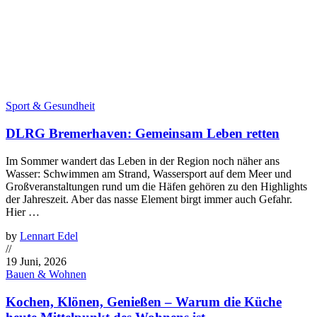
Sport & Gesundheit
DLRG Bremerhaven: Gemeinsam Leben retten
Im Sommer wandert das Leben in der Region noch näher ans
Wasser: Schwimmen am Strand, Wassersport auf dem Meer und
Großveranstaltungen rund um die Häfen gehören zu den Highlights
der Jahreszeit. Aber das nasse Element birgt immer auch Gefahr.
Hier …
by
Lennart Edel
//
19 Juni, 2026
Bauen & Wohnen
Kochen, Klönen, Genießen – Warum die Küche