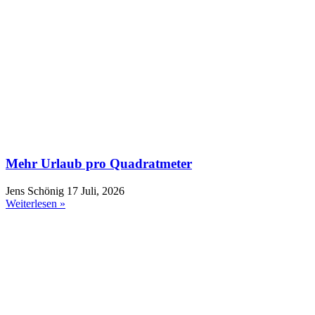
Mehr Urlaub pro Quadratmeter
Jens Schönig
17 Juli, 2026
Weiterlesen »