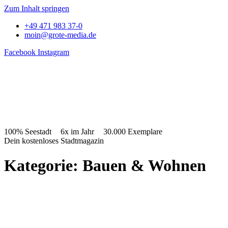
Zum Inhalt springen
+49 471 983 37-0
moin@grote-media.de
Facebook
Instagram
100% Seestadt
6x im Jahr
30.000 Exemplare
Dein kostenloses Stadtmagazin
Kategorie: Bauen & Wohnen