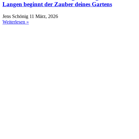
Langen beginnt der Zauber deines Gartens
Jens Schönig
11 März, 2026
Weiterlesen »