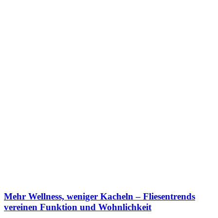
Mehr Wellness, weniger Kacheln – Fliesentrends
vereinen Funktion und Wohnlichkeit