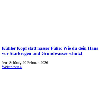
Kühler Kopf statt nasser Füße: Wie du dein Haus
vor Starkregen und Grundwasser schützt
Jens Schönig
20 Februar, 2026
Weiterlesen »