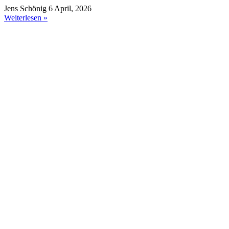
Jens Schönig
6 April, 2026
Weiterlesen »