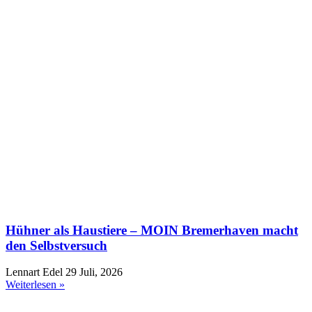
Hühner als Haustiere – MOIN Bremerhaven macht
den Selbstversuch
Lennart Edel
29 Juli, 2026
Weiterlesen »