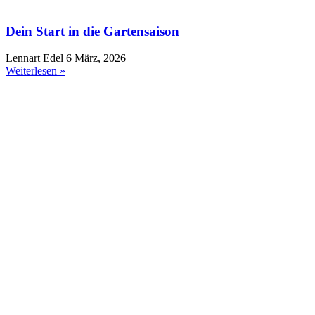
Dein Start in die Gartensaison
Lennart Edel
6 März, 2026
Weiterlesen »