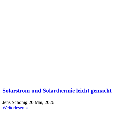
Solarstrom und Solarthermie leicht gemacht
Jens Schönig
20 Mai, 2026
Weiterlesen »