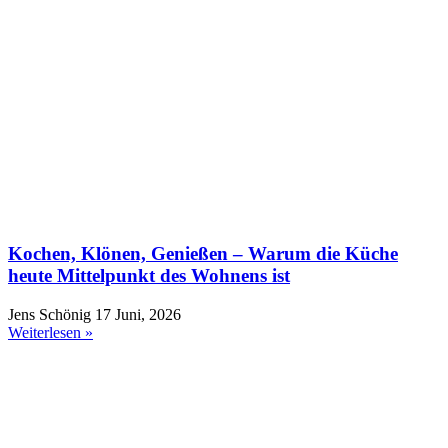
Kochen, Klönen, Genießen – Warum die Küche
heute Mittelpunkt des Wohnens ist
Jens Schönig
17 Juni, 2026
Weiterlesen »