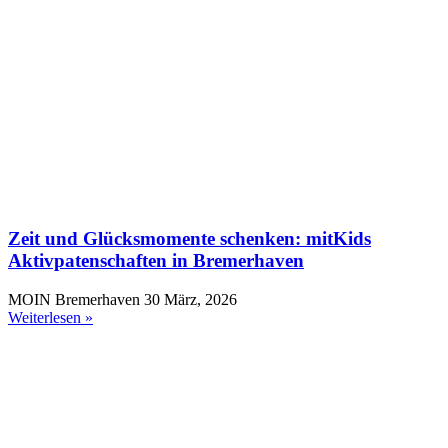
Zeit und Glücksmomente schenken: mitKids
Aktivpatenschaften in Bremerhaven
MOIN Bremerhaven
30 März, 2026
Weiterlesen »