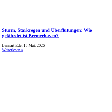
Sturm, Starkregen und Überflutungen: Wie
gefährdet ist Bremerhaven?
Lennart Edel
15 Mai, 2026
Weiterlesen »