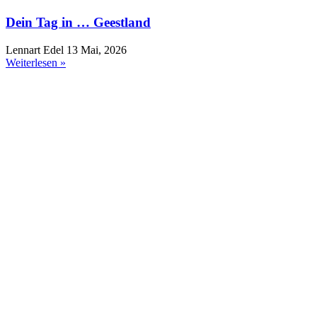
Dein Tag in … Geestland
Lennart Edel
13 Mai, 2026
Weiterlesen »