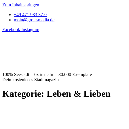
Zum Inhalt springen
+49 471 983 37-0
moin@grote-media.de
Facebook
Instagram
100% Seestadt
6x im Jahr
30.000 Exemplare
Dein kostenloses Stadtmagazin
Kategorie: Leben & Lieben