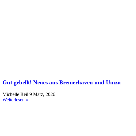
Gut gebellt! Neues aus Bremerhaven und Umzu
Michelle Reil
9 März, 2026
Weiterlesen »