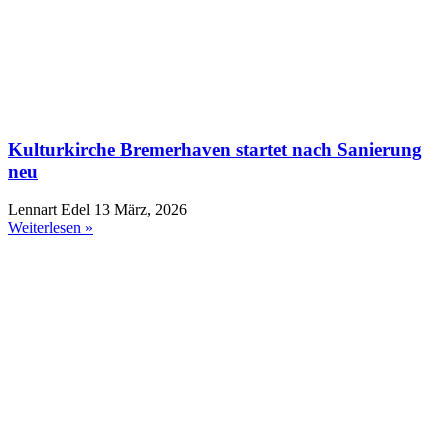
Kulturkirche Bremerhaven startet nach Sanierung
neu
Lennart Edel
13 März, 2026
Weiterlesen »