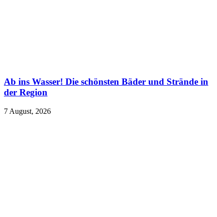
Ab ins Wasser! Die schönsten Bäder und Strände in
der Region
7 August, 2026