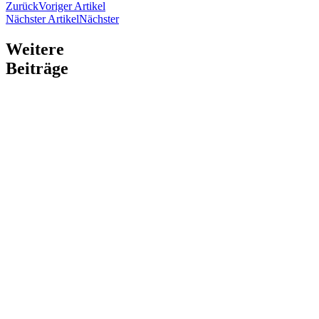
Zurück
Voriger Artikel
Nächster Artikel
Nächster
Weitere
Beiträge