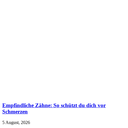
Empfindliche Zähne: So schützt du dich vor
Schmerzen
5 August, 2026