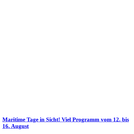
Maritime Tage in Sicht! Viel Programm vom 12. bis
16. August