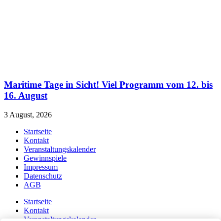
Maritime Tage in Sicht! Viel Programm vom 12. bis
16. August
3 August, 2026
Startseite
Kontakt
Veranstaltungskalender
Gewinnspiele
Impressum
Datenschutz
AGB
Startseite
Kontakt
Veranstaltungskalender