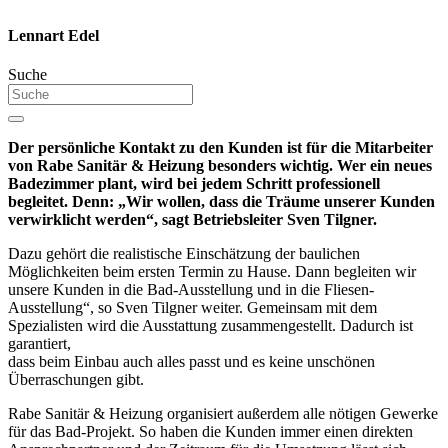
Lennart Edel
Suche
Der persönliche Kontakt zu den Kunden ist für die Mitarbeiter
von Rabe Sanitär & Heizung besonders wichtig. Wer ein neues
Badezimmer plant, wird bei jedem Schritt professionell
begleitet. Denn: „Wir wollen, dass die Träume unserer Kunden
verwirklicht werden“, sagt Betriebsleiter Sven Tilgner.
Dazu gehört die realistische Einschätzung der baulichen
Möglichkeiten beim ersten Termin zu Hause. Dann begleiten wir
unsere Kunden in die Bad-Ausstellung und in die Fliesen-
Ausstellung“, so Sven Tilgner weiter. Gemeinsam mit dem
Spezialisten wird die Ausstattung zusammengestellt. Dadurch ist
garantiert,
dass beim Einbau auch alles passt und es keine unschönen
Überraschungen gibt.
Rabe Sanitär & Heizung organisiert außerdem alle nötigen Gewerke
für das Bad-Projekt. So haben die Kunden immer einen direkten