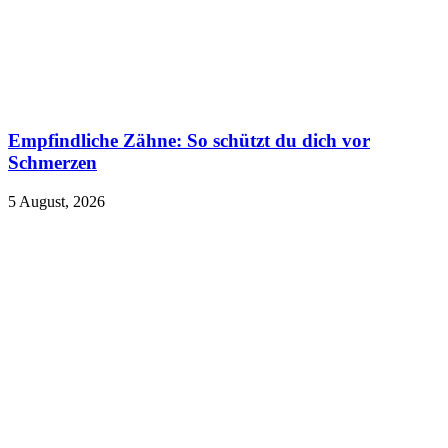
Empfindliche Zähne: So schützt du dich vor
Schmerzen
5 August, 2026