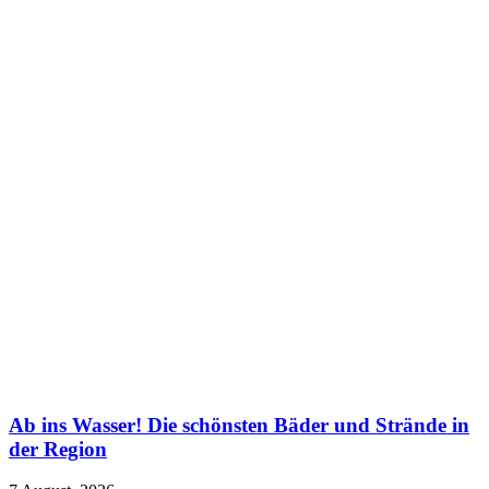
Ab ins Wasser! Die schönsten Bäder und Strände in
der Region