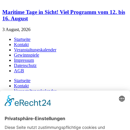
Maritime Tage in Sicht! Viel Programm vom 12. bis
16. August
3 August, 2026
Startseite
Kontakt
Veranstaltungskalender
Gewinnspiele
Impressum
Datenschutz
AGB
Startseite
Kontakt
Veranstaltungskalender
Gewinnspiele
Impressum
Datenschutz
AGB
+49 471 983 37-0