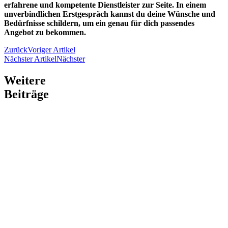
erfahrene und kompetente Dienstleister zur Seite. In einem
unverbindlichen Erstgespräch kannst du deine Wünsche und
Bedürfnisse schildern, um ein genau für dich passendes
Angebot zu bekommen.
Zurück
Voriger Artikel
Nächster Artikel
Nächster
Weitere
Beiträge