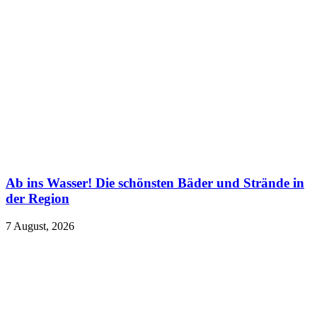
Ab ins Wasser! Die schönsten Bäder und Strände in
der Region
7 August, 2026