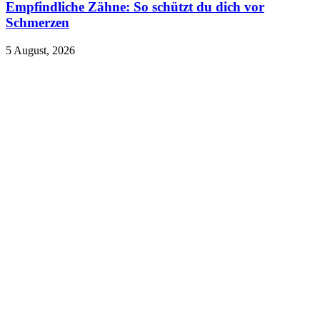
Empfindliche Zähne: So schützt du dich vor
Schmerzen
5 August, 2026