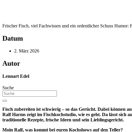
Frischer Fisch, viel Fachwissen und ein ordentlicher Schuss Humor
Datum
2. März 2026
Autor
Lennart Edel
Suche
Fisch zubereiten ist schwierig – so das Gerücht. Dabei können
Ralf Harms zeigt im Fischkochstudio, wie es geht. Da lässt sich 
traditionelle Rezepte, frische Ideen und sein Lieblingsgericht.
Moin Ralf, was kommt bei euren Kochshows auf den Teller?