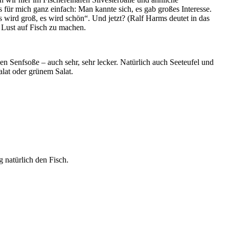
für mich ganz einfach: Man kannte sich, es gab großes Interesse.
 wird groß, es wird schön“. Und jetzt? (Ralf Harms deutet in das
 Lust auf Fisch zu machen.
en Senfsoße – auch sehr, sehr lecker. Natürlich auch Seeteufel und
lat oder grünem Salat.
natürlich den Fisch.