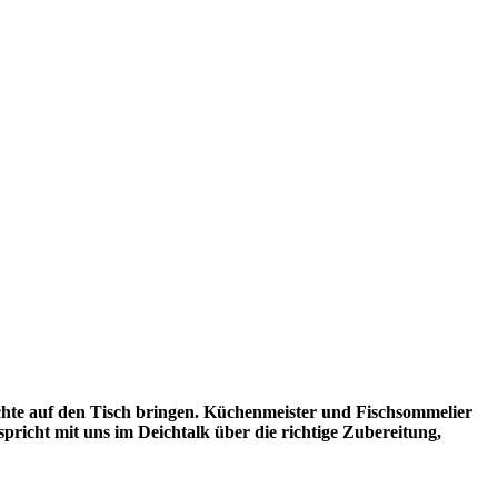
chte auf den Tisch bringen. Küchenmeister und Fischsommelier
spricht mit uns im Deichtalk über die richtige Zubereitung,