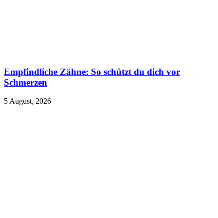
Empfindliche Zähne: So schützt du dich vor
Schmerzen
5 August, 2026