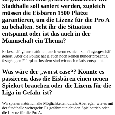
Stadthalle soll saniert werden, zugleich
müssen die Eisbären 1500 Plätze
garantieren, um die Lizenz für die Pro A
zu behalten. Seht ihr die Situation
entspannt oder ist das auch in der
Mannschaft ein Thema?
Es beschäftigt uns natürlich, auch wenn es nicht zum Tagesgeschäft
gehört. Aber die Politik hat ja auch noch keinen hundertprozentig
festgelegten Fahrplan. Insofern sind wir noch relativ entspannt.
Was wäre der „worst case“? Könnte es
passieren, dass die Eisbären einen neuen
Spielort brauchen oder die Lizenz für die
Liga in Gefahr ist?
Wir spielen natürlich alle Möglichkeiten durch. Aber egal, wie es mit
der Stadthalle weitergeht: Es gefährdet nicht den Spielbetrieb oder
die Lizenz für die Pro A.