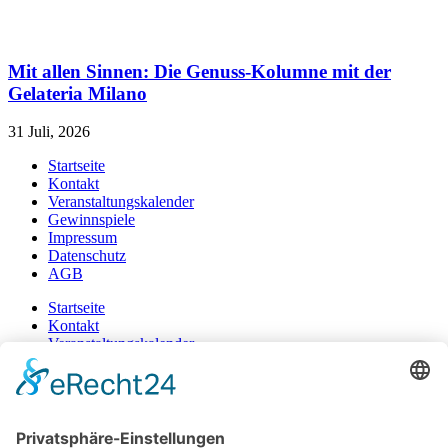
Mit allen Sinnen: Die Genuss-Kolumne mit der
Gelateria Milano
31 Juli, 2026
Startseite
Kontakt
Veranstaltungskalender
Gewinnspiele
Impressum
Datenschutz
AGB
Startseite
Kontakt
Veranstaltungskalender
Gewinnspiele
Impressum
Datenschutz
AGB