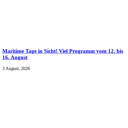
Maritime Tage in Sicht! Viel Programm vom 12. bis
16. August
3 August, 2026