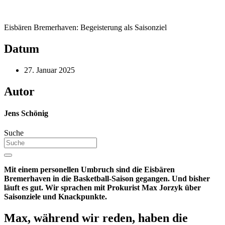
Eisbären Bremerhaven: Begeisterung als Saisonziel
Datum
27. Januar 2025
Autor
Jens Schönig
Suche
Mit einem personellen Umbruch sind die Eisbären
Bremerhaven in die Basketball-Saison gegangen. Und bisher
läuft es gut. Wir sprachen mit Prokurist Max Jorzyk über
Saisonziele und Knackpunkte.
Max, während wir reden, haben die