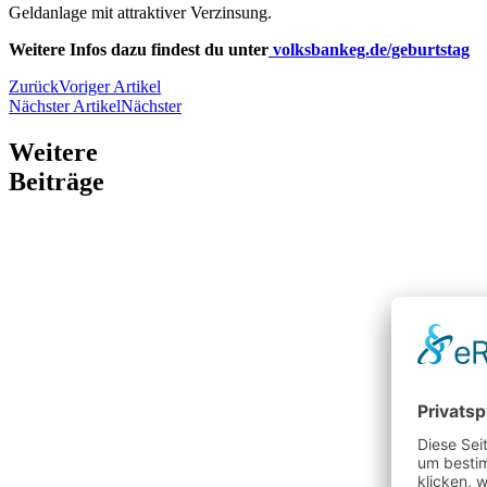
Geldanlage mit attraktiver Verzinsung.
Weitere Infos dazu findest du unter
volksbankeg.de/geburtstag
Zurück
Voriger Artikel
Nächster Artikel
Nächster
Weitere
Beiträge