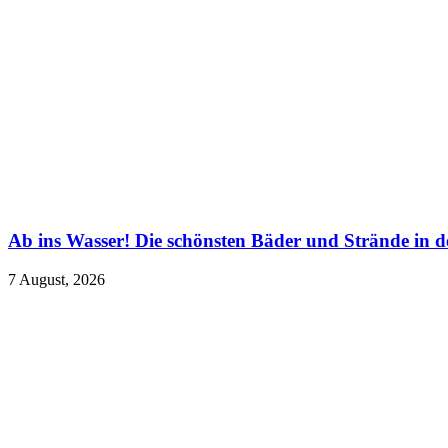
Ab ins Wasser! Die schönsten Bäder und Strände in d
7 August, 2026