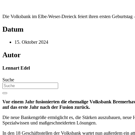
Die Volksbank im Elbe-Weser-Dreieck feiert ihren ersten Geburtstag –
Datum
15. Oktober 2024
Autor
Lennart Edel
Suche
Vor einem Jahr fusionierten die ehemalige Volksbank Bremerha
auf das erste Jahr nach der Fusion zurück.
Die neue Bankengröße ermöglicht es, die Stärken auszubauen, neue H
Spezialwissen und maßgeschneiderten Lösungen.
In den 18 Geschäftsstellen der Volksbank wartet nun außerdem ein a