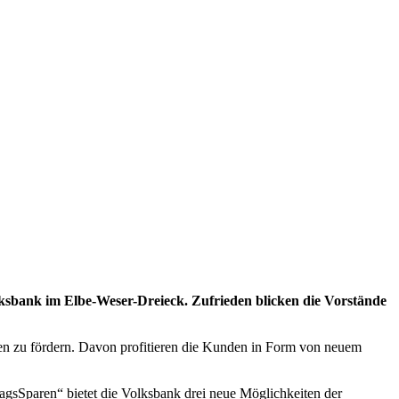
sbank im Elbe-Weser-Dreieck. Zufrieden blicken die Vorstände
den zu fördern. Davon profitieren die Kunden in Form von neuem
gsSparen“ bietet die Volksbank drei neue Möglichkeiten der