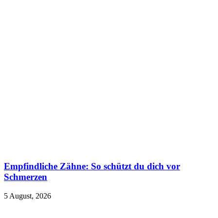
Empfindliche Zähne: So schützt du dich vor
Schmerzen
5 August, 2026