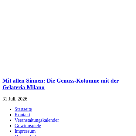
Mit allen Sinnen: Die Genuss-Kolumne mit der
Gelateria Milano
31 Juli, 2026
Startseite
Kontakt
Veranstaltungskalender
Gewinnspiele
Impressum