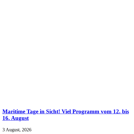
Maritime Tage in Sicht! Viel Programm vom 12. bis
16. August
3 August, 2026