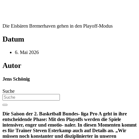
Die Eisbären Bremerhaven gehen in den Playoff-Modus
Datum
6. Mai 2026
Autor
Jens Schönig
Suche
Die Saison der 2. Basketball Bundes- liga Pro A geht in ihre
entscheidende Phase: Mit den Playoffs werden die Spiele
intensiver, enger und emotio- naler. In diesen Momenten kommt
es für Trainer Steven Esterkamp auch auf Details an. „Wir
müssen noch konstanter und disziplinierter in unseren