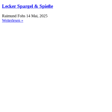
Lecker Spargel & Spieße
Raimund Fohs
14 Mai, 2025
Weiterlesen »