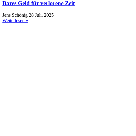
Bares Geld für verlorene Zeit
Jens Schönig
28 Juli, 2025
Weiterlesen »