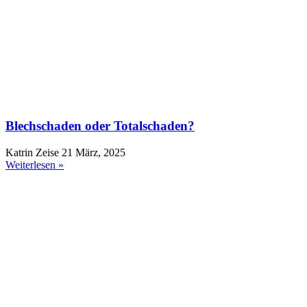
Blechschaden oder Totalschaden?
Katrin Zeise
21 März, 2025
Weiterlesen »