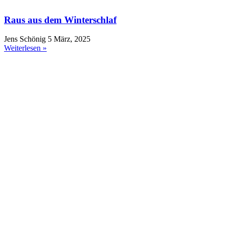
Raus aus dem Winterschlaf
Jens Schönig
5 März, 2025
Weiterlesen »