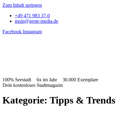
Zum Inhalt springen
+49 471 983 37-0
moin@grote-media.de
Facebook
Instagram
100% Seestadt
6x im Jahr
30.000 Exemplare
Dein kostenloses Stadtmagazin
Kategorie: Tipps & Trends