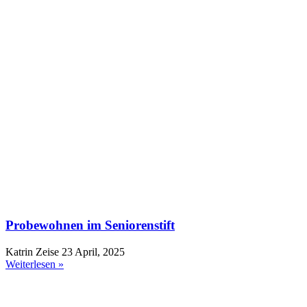
Probewohnen im Seniorenstift
Katrin Zeise
23 April, 2025
Weiterlesen »