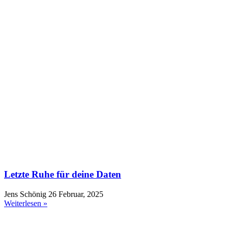
Letzte Ruhe für deine Daten
Jens Schönig
26 Februar, 2025
Weiterlesen »