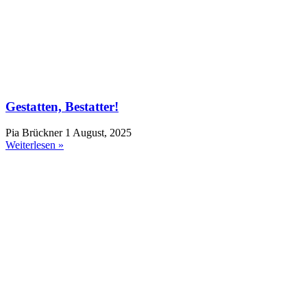
Gestatten, Bestatter!
Pia Brückner
1 August, 2025
Weiterlesen »